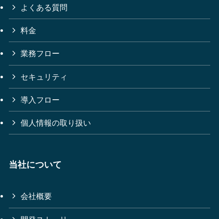
よくある質問
料金
業務フロー
セキュリティ
導入フロー
個人情報の取り扱い
当社について
会社概要