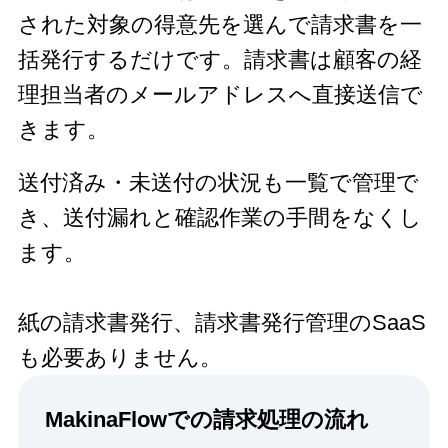
された対象の得意先を選んで請求書を一
括発行するだけです。請求書は顧客の経
理担当者のメールアドレスへ直接送信で
きます。
送付済み・未送付の状況も一覧で管理で
き、送付漏れと確認作業の手間をなくし
ます。
紙の請求書発行、請求書発行管理のSaaS
も必要ありません。
MakinaFlowでの
請求処理の流れ