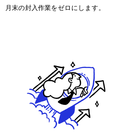
月末の封入作業をゼロにします。