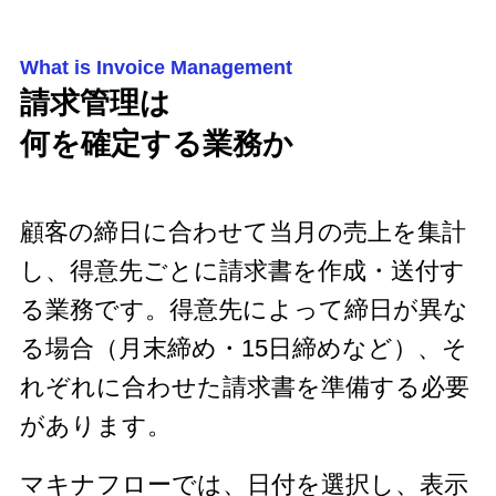
What is Invoice Management
請求管理は
何を確定する業務か
顧客の締日に合わせて当月の売上を集計
し、得意先ごとに請求書を作成・送付す
る業務です。得意先によって締日が異な
る場合（月末締め・15日締めなど）、そ
れぞれに合わせた請求書を準備する必要
があります。
マキナフローでは、日付を選択し、表示