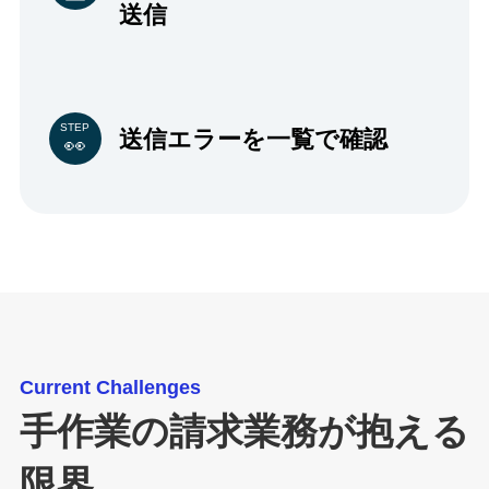
送信
STEP
送信エラーを一覧で確認
Current Challenges
手作業の請求業務が抱える
限界