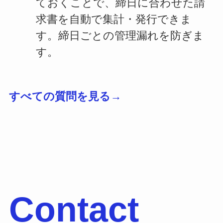
ておくことで、締日に合わせた請
求書を自動で集計・発行できま
す。締日ごとの管理漏れを防ぎま
す。
すべての質問を見る→
Contact