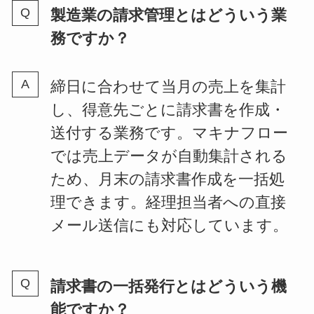
製造業の請求管理とはどういう業
務ですか？
締日に合わせて当月の売上を集計
し、得意先ごとに請求書を作成・
送付する業務です。マキナフロー
では売上データが自動集計される
ため、月末の請求書作成を一括処
理できます。経理担当者への直接
メール送信にも対応しています。
請求書の一括発行とはどういう機
能ですか？