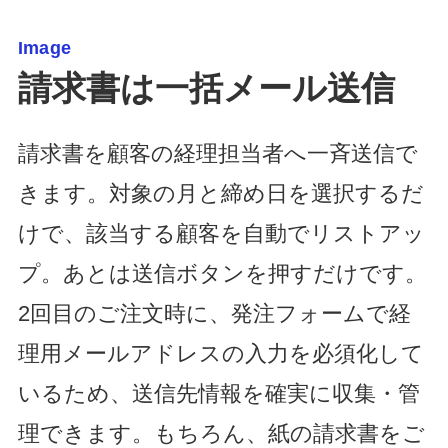
Image
請求書は一括メール送信
請求書を顧客の経理担当者へ一斉送信で
きます。対象の月と締め日を選択するだ
けで、該当する顧客を自動でリストアッ
プ。あとは送信ボタンを押すだけです。
2回目のご注文時に、発注フォームで経
理用メールアドレスの入力を必須化して
いるため、送信先情報を確実に収集・管
理できます。もちろん、紙の請求書をご