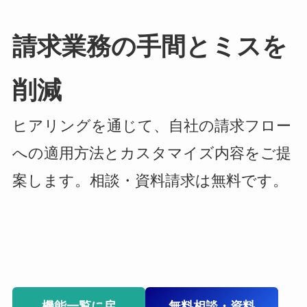
請求業務の手間とミスを
削減
ヒアリングを通じて、自社の請求フロー
への適用方法とカスタマイズ内容をご提
案します。相談・資料請求は無料です。
機能一覧に戻
無料相談・資料