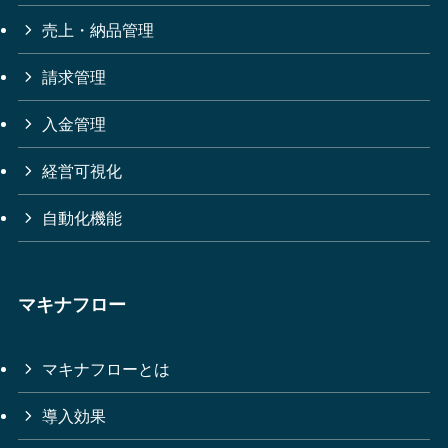
売上・納品管理
請求管理
入金管理
経営可視化
自動化機能
マキナフロー
マキナフローとは
導入効果