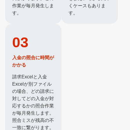
作業が毎月発生しま
くケースもありま
す。
す。
03
入金の照合に時間が
かかる
請求Excelと入金
Excelが別ファイル
の場合、どの請求に
対してどの入金が対
応するかの照合作業
が毎月発生します。
照合ミスが残高の不
一致に繋がります。