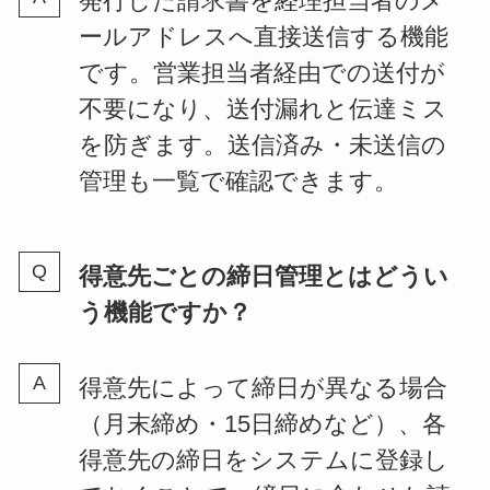
発行した請求書を経理担当者のメ
ールアドレスへ直接送信する機能
です。営業担当者経由での送付が
不要になり、送付漏れと伝達ミス
を防ぎます。送信済み・未送信の
管理も一覧で確認できます。
得意先ごとの締日管理とはどうい
う機能ですか？
得意先によって締日が異なる場合
（月末締め・15日締めなど）、各
得意先の締日をシステムに登録し