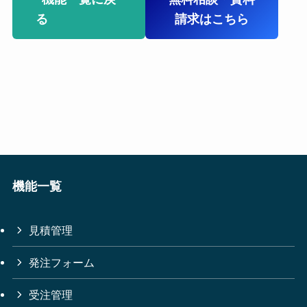
る
請求はこちら
機能一覧
見積管理
発注フォーム
受注管理