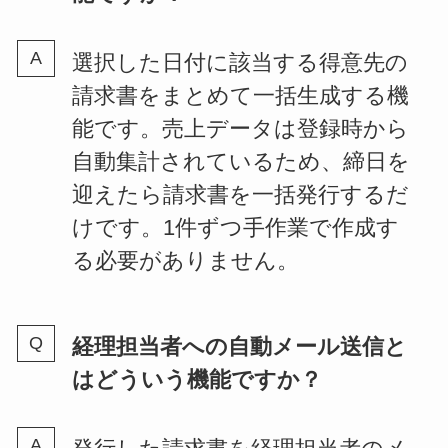
選択した日付に該当する得意先の
請求書をまとめて一括生成する機
能です。売上データは登録時から
自動集計されているため、締日を
迎えたら請求書を一括発行するだ
けです。1件ずつ手作業で作成す
る必要がありません。
経理担当者への自動メール送信と
はどういう機能ですか？