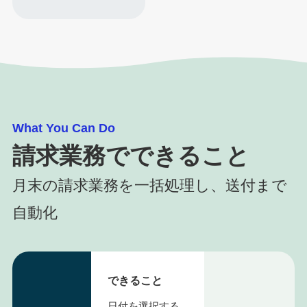
What You Can Do
請求業務でできること
月末の請求業務を一括処理し、送付まで
自動化
できること
日付を選択する