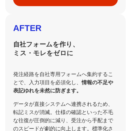
AFTER
自社フォームを作り、
ミス・モレをゼロに
発注経路を自社専用フォームへ集約するこ
とで、入力項目を必須化し、
情報の不足や
表記ゆれを未然に防ぎます。
データが直接システムへ連携されるため、
転記ミスが消滅。仕様の確認といった不毛
な往復が圧倒的に減り、受注から手配まで
のスピードが劇的に向上します。標準化さ