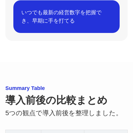
いつでも最新の経営数字を把握で
き、早期に手を打てる
Summary Table
導入前後の比較まとめ
5つの観点で導入前後を整理しました。