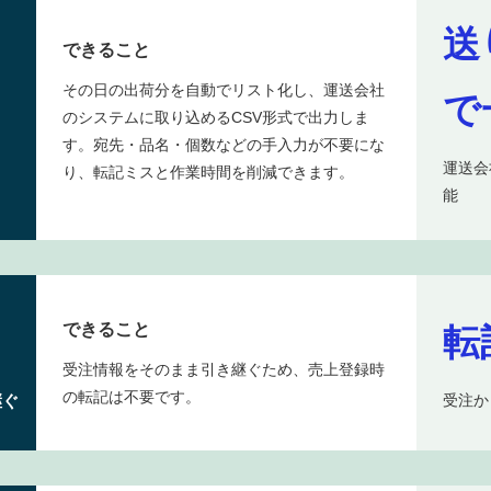
送
できること
その日の出荷分を自動でリスト化し、運送会社
で
のシステムに取り込めるCSV形式で出力しま
す。宛先・品名・個数などの手入力が不要にな
運送会
り、転記ミスと作業時間を削減できます。
能
できること
転
受注情報をそのまま引き継ぐため、売上登録時
の転記は不要です。
継ぐ
受注か