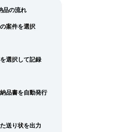
納品の流れ
の案件を選択
を選択して記録
納品書を自動発行
た送り状を出力