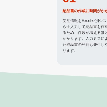
納品書の作成に時間がか
受注情報をExcelや別シ
ら手入力して納品書を作
るため、件数が増えるほ
かかります。入力ミスに
た納品書の発行も発生し
ります。