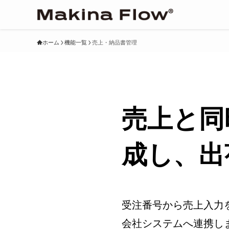
ホーム
機能一覧
売上・納品書管理
売上と同
成し、出
受注番号から売上入力
会社システムへ連携し