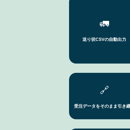
🚛
送り状CSVの自動出力
🔗
受注データをそのまま引き