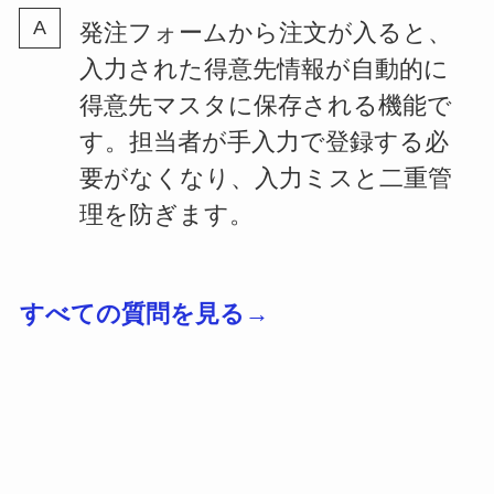
発注フォームから注文が入ると、
入力された得意先情報が自動的に
得意先マスタに保存される機能で
す。担当者が手入力で登録する必
要がなくなり、入力ミスと二重管
理を防ぎます。
すべての質問を見る→