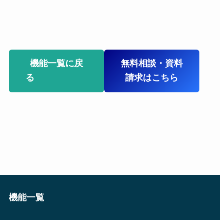
機能一覧に戻
無料相談・資料
る
請求はこちら
機能一覧