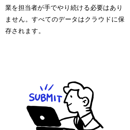
業を担当者が手でやり続ける必要はあり
ません。すべてのデータはクラウドに保
存されます。