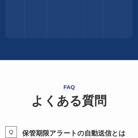
FAQ
よくある質問
保管期限アラートの自動送信とは