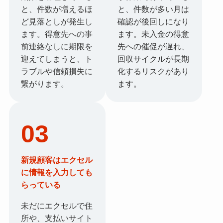
と、件数が増えるほ
と、件数が多い月は
ど見落としが発生し
確認が後回しになり
ます。得意先への事
ます。未入金の得意
前連絡なしに期限を
先への催促が遅れ、
迎えてしまうと、ト
回収サイクルが長期
ラブルや信頼損失に
化するリスクがあり
繋がります。
ます。
03
新規顧客はエクセル
に情報を入力しても
らっている
未だにエクセルで住
所や、支払いサイト