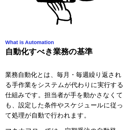
What is Automation
自動化すべき業務の基準
業務自動化とは、毎月・毎週繰り返され
る手作業をシステムが代わりに実行する
仕組みです。担当者が手を動かさなくて
も、設定した条件やスケジュールに従っ
て処理が自動で行われます。