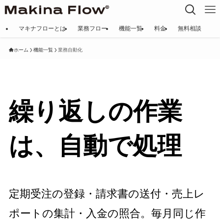
マキナフローとは
業務フロー
機能一覧
料金
無料相談
ホーム
機能一覧
業務自動化
繰り返しの作業
は、自動で処理
定期受注の登録・請求書の送付・売上レ
ポートの集計・入金の照合。毎月同じ作