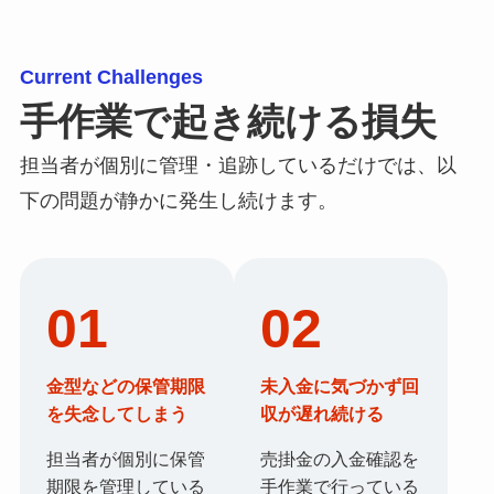
Current Challenges
手作業で起き続ける損失
担当者が個別に管理・追跡しているだけでは、以
下の問題が静かに発生し続けます。
01
02
金型などの保管期限
未入金に気づかず回
を失念してしまう
収が遅れ続ける
担当者が個別に保管
売掛金の入金確認を
期限を管理している
手作業で行っている