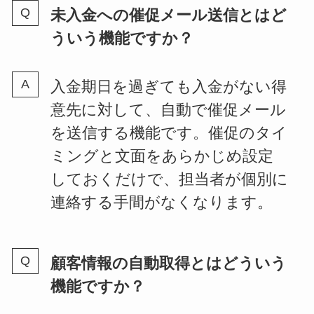
未入金への催促メール送信とはど
ういう機能ですか？
入金期日を過ぎても入金がない得
意先に対して、自動で催促メール
を送信する機能です。催促のタイ
ミングと文面をあらかじめ設定
しておくだけで、担当者が個別に
連絡する手間がなくなります。
顧客情報の自動取得とはどういう
機能ですか？