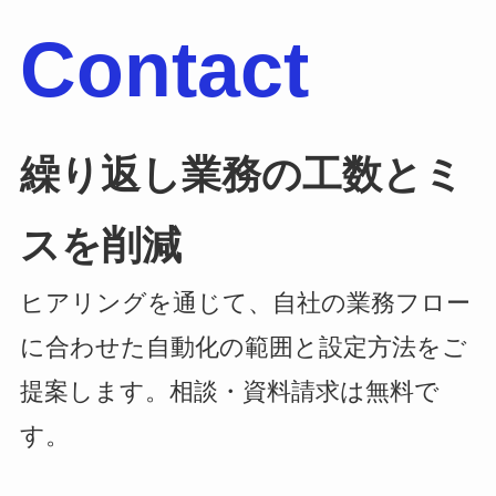
Contact
繰り返し業務の工数とミ
スを削減
ヒアリングを通じて、自社の業務フロー
に合わせた自動化の範囲と設定方法をご
提案します。相談・資料請求は無料で
す。