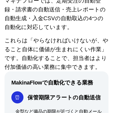
マキナフローでは、定期受注の自動登
録・請求書の自動送信・売上レポートの
自動生成・入金CSVの自動取込の4つの
自動化に対応しています。
これらは「やらなければいけないが、や
ること自体に価値が生まれにくい作業」
です。自動化することで、担当者はより
付加価値の高い業務に集中できます。
MakinaFlowで自動化できる業務
保管期限アラートの自動送信
金型など備品の期限が近づくと自動メール