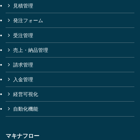
見積管理
発注フォーム
受注管理
売上・納品管理
請求管理
入金管理
経営可視化
自動化機能
マキナフロー