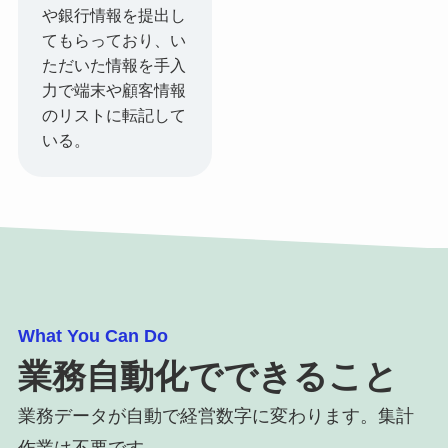
や銀行情報を提出し
てもらっており、い
ただいた情報を手入
力で端末や顧客情報
のリストに転記して
いる。
What You Can Do
業務自動化でできること
業務データが自動で経営数字に変わります。集計