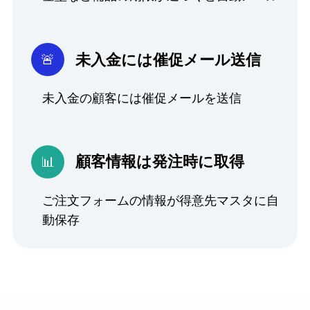
未入金には催促メール送信
未入金の顧客には催促メールを送信
顧客情報は発注時に取得
ご注文フォームの情報が得意先マスタに自
動保存