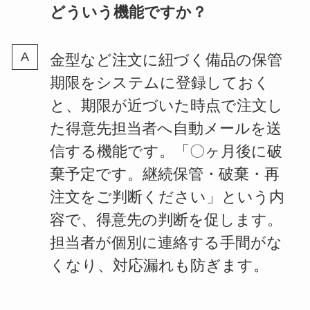
どういう機能ですか？
金型など注文に紐づく備品の保管
期限をシステムに登録しておく
と、期限が近づいた時点で注文し
た得意先担当者へ自動メールを送
信する機能です。「〇ヶ月後に破
棄予定です。継続保管・破棄・再
注文をご判断ください」という内
容で、得意先の判断を促します。
担当者が個別に連絡する手間がな
くなり、対応漏れも防ぎます。