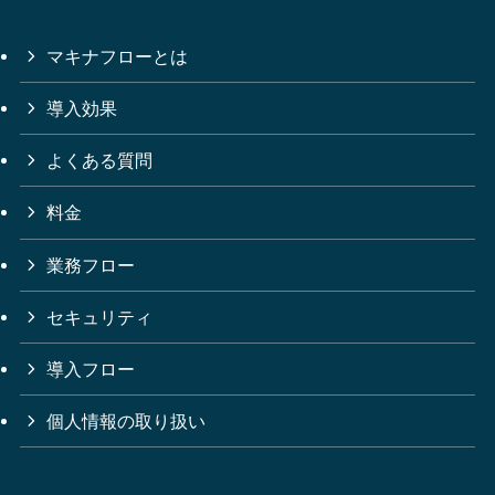
マキナフローとは
導入効果
よくある質問
料金
業務フロー
セキュリティ
導入フロー
個人情報の取り扱い